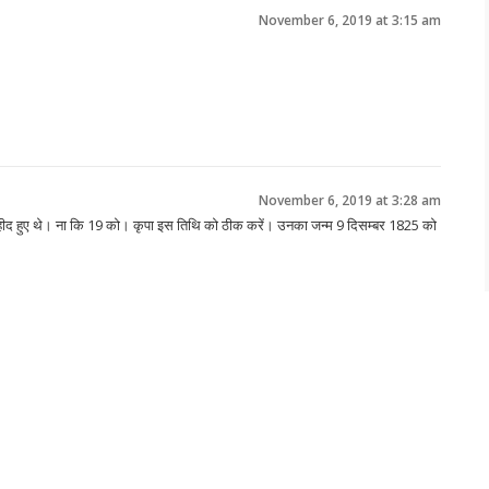
November 6, 2019 at 3:15 am
November 6, 2019 at 3:28 am
ीद हुए थे। ना कि 19 को। कृपा इस तिथि को ठीक करें। उनका जन्म 9 दिसम्बर 1825 को