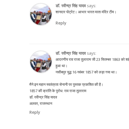
डॉ. रवीन्द्र सिंह यादव
says:
शानदार पोट्रेट। आभार भारत माता मंदिर टीम।
Reply
डॉ. रवीन्द्र सिंह यादव
says:
आदरणीय राव राजा तुलाराम जी 23 सितम्बर 1863 को शह
हुआ था।
नसीबपुर युद्ध 16 नवंबर 1857 को लड़ा गया था।
मैने इन महान स्वतंत्रता सेनानी पर पुस्तक प्रकशित की है।
1857 की क्रांति के पुरोध: राव राजा तुलाराम
डॉ. रवीन्द्र सिंह यादव
अलवर, राजस्थान
Reply