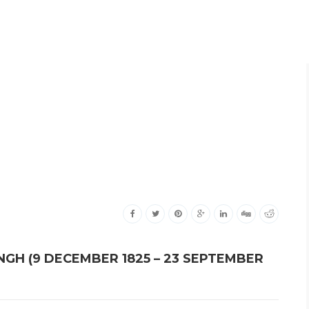
GH (9 DECEMBER 1825 – 23 SEPTEMBER