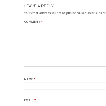
LEAVE A REPLY
Your email address will not be published.
Required fields a
COMMENT
*
NAME
*
EMAIL
*